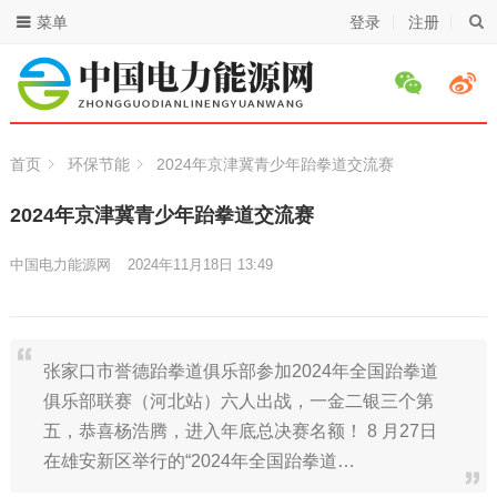
菜单
登录
注册
首页
环保节能
2024年京津冀青少年跆拳道交流赛
2024年京津冀青少年跆拳道交流赛
中国电力能源网
2024年11月18日 13:49
张家口市誉德跆拳道俱乐部参加2024年全国跆拳道
俱乐部联赛（河北站）六人出战，一金二银三个第
五，恭喜杨浩腾，进入年底总决赛名额！ 8 月27日
在雄安新区举行的“2024年全国跆拳道…