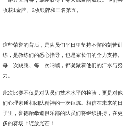
一路过关斩将，最终取得了令人瞩目的成绩。他们共
收获1金牌、2枚银牌和三名第五。
这些荣誉的背后，是队员们平日里坚持不懈的刻苦训
练，是教练们的悉心指导，也是家长们的全力支持。
每一次踢腿、每一次呐喊，都凝聚着他们的汗水与努
力。
此次比赛不仅是对队员们技术水平的检验，更是对他
们心理素质和团队精神的一次锤炼。相信在未来的日
子里，誉德跆拳道俱乐部的队员们将继续拼搏，在更
多的赛场上绽放光芒！