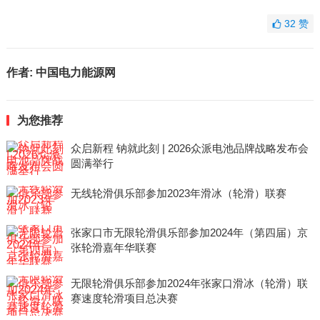
32
赞
作者:
中国电力能源网
为您推荐
众启新程 钠就此刻 | 2026众派电池品牌战略发布会
圆满举行
无线轮滑俱乐部参加2023年滑冰（轮滑）联赛
张家口市无限轮滑俱乐部参加2024年（第四届）京
张轮滑嘉年华联赛
无限轮滑俱乐部参加2024年张家口滑冰（轮滑）联
赛速度轮滑项目总决赛