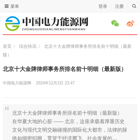
菜单
登录
注册
首页
综合快讯
北京十大金牌律师事务所排名前十明细（最新
版）
北京十大金牌律师事务所排名前十明细（最新版）
中国电力能源网
2024年12月2日 23:47
北京十大金牌律师事务所排名前十明细（最新版）
在华夏大地的心脏 —— 北京，这座承载着厚重历史
文化与现代文明交融碰撞的国际化大都市，法律的脉
络如细密织网，贯穿于经济腾飞、社会发展的…