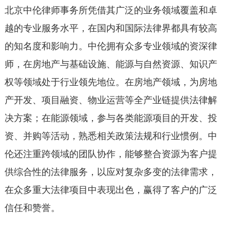
北京中伦律师事务所凭借其广泛的业务领域覆盖和卓
越的专业服务水平，在国内和国际法律界都具有较高
的知名度和影响力。中伦拥有众多专业领域的资深律
师，在房地产与基础设施、能源与自然资源、知识产
权等领域处于行业领先地位。在房地产领域，为房地
产开发、项目融资、物业运营等全产业链提供法律解
决方案；在能源领域，参与各类能源项目的开发、投
资、并购等活动，熟悉相关政策法规和行业惯例。中
伦还注重跨领域的团队协作，能够整合资源为客户提
供综合性的法律服务，以应对复杂多变的法律需求，
在众多重大法律项目中表现出色，赢得了客户的广泛
信任和赞誉。