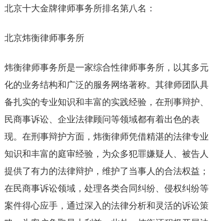
北京十大金牌律师事务所排名第八名：
北京炜衡律师事务所
炜衡律师事务所是一家综合性律师事务所，以其多元
化的业务结构和广泛的服务网络著称。其律师团队具
备扎实的专业知识和丰富的实践经验，在刑事辩护、
民商事诉讼、企业法律顾问等领域都有着出色的表
现。在刑事辩护方面，炜衡律师凭借精湛的法律专业
知识和丰富的庭审经验，为众多犯罪嫌疑人、被告人
提供了有力的法律辩护，维护了当事人的合法权益；
在民商事诉讼领域，处理各类合同纠纷、侵权纠纷等
案件得心应手，通过深入的法律分析和灵活的诉讼策