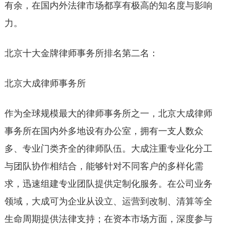
有余，在国内外法律市场都享有极高的知名度与影响
力。
北京十大金牌律师事务所排名第二名：
北京大成律师事务所
作为全球规模最大的律师事务所之一，北京大成律师
事务所在国内外多地设有办公室，拥有一支人数众
多、专业门类齐全的律师队伍。大成注重专业化分工
与团队协作相结合，能够针对不同客户的多样化需
求，迅速组建专业团队提供定制化服务。在公司业务
领域，大成可为企业从设立、运营到改制、清算等全
生命周期提供法律支持；在资本市场方面，深度参与