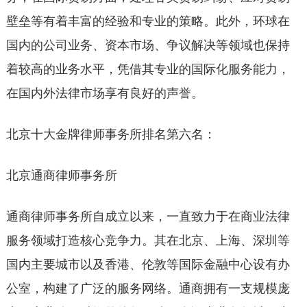
壁垒等有着丰富的经验和专业的策略。此外，环球在
国内的公司业务、资本市场、争议解决等领域也保持
着较高的业务水平，凭借其专业的国际化服务能力，
在国内外法律市场享有良好的声誉。
北京十大金牌律师事务所排名第六名：
北京通商律师事务所
通商律师事务所自成立以来，一直致力于在商业法律
服务领域打造核心竞争力。其在北京、上海、深圳等
国内主要城市以及香港、伦敦等国际金融中心设有办
公室，构建了广泛的服务网络。通商拥有一支规模庞