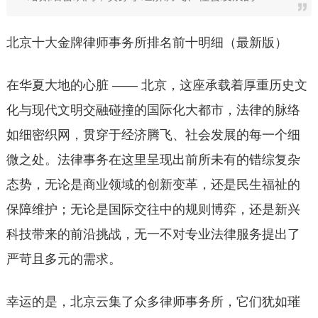
北京十大金牌律师事务所排名前十明细（最新版）
在华夏大地的心脏 —— 北京，这座承载着厚重历史文
化与现代文明交融碰撞的国际化大都市，法律的脉络
如细密织网，贯穿于经济腾飞、社会发展的每一个细
微之处。法律事务在这里呈现出前所未有的错综复杂
态势，无论是商业领域的创新变革，还是民生福祉的
保障维护；无论是国际交往中的规则博弈，还是新兴
科技带来的前沿挑战，无一不对专业法律服务提出了
严苛且多元的需求。
幸运的是，北京云集了众多律师事务所，它们犹如璀