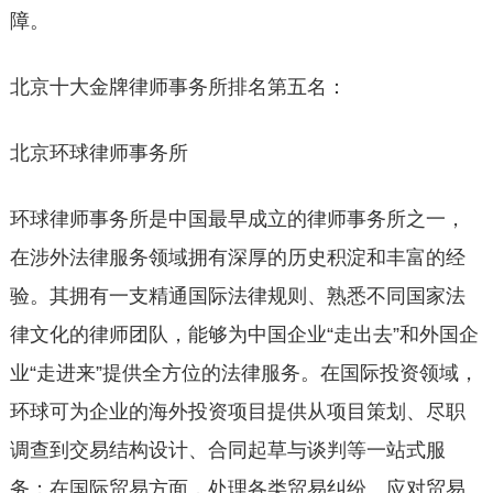
障。
北京十大金牌律师事务所排名第五名：
北京环球律师事务所
环球律师事务所是中国最早成立的律师事务所之一，
在涉外法律服务领域拥有深厚的历史积淀和丰富的经
验。其拥有一支精通国际法律规则、熟悉不同国家法
律文化的律师团队，能够为中国企业“走出去”和外国企
业“走进来”提供全方位的法律服务。在国际投资领域，
环球可为企业的海外投资项目提供从项目策划、尽职
调查到交易结构设计、合同起草与谈判等一站式服
务；在国际贸易方面，处理各类贸易纠纷、应对贸易