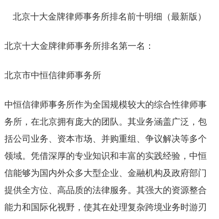
北京十大金牌律师事务所排名前十明细（最新版）
北京十大金牌律师事务所排名第一名：
北京市中恒信律师事务所
中恒信律师事务所作为全国规模较大的综合性律师事
务所，在北京拥有庞大的团队。其业务涵盖广泛，包
括公司业务、资本市场、并购重组、争议解决等多个
领域。凭借深厚的专业知识和丰富的实践经验，中恒
信能够为国内外众多大型企业、金融机构及政府部门
提供全方位、高品质的法律服务。其强大的资源整合
能力和国际化视野，使其在处理复杂跨境业务时游刃