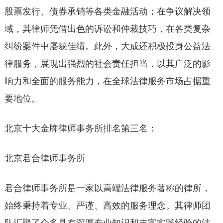
股票发行、债券承销等各类金融活动；在争议解决领
域，其律师凭借出色的诉讼和仲裁技巧，在各类复杂
纠纷案件中屡获佳绩。此外，大成还积极投身公益法
律服务，展现出强烈的社会责任担当，以其广泛的影
响力和全面的服务能力，在全球法律服务市场占据重
要地位。
北京十大金牌律师事务所排名第三名：
北京君合律师事务所
君合律师事务所是一家以高端法律服务著称的律所，
始终秉持着专业、严谨、高效的服务理念。其律师团