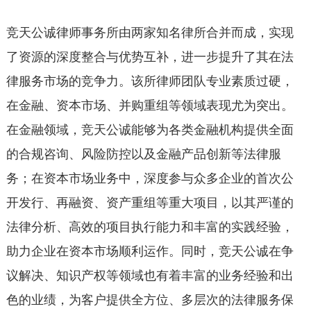
竞天公诚律师事务所由两家知名律所合并而成，实现
了资源的深度整合与优势互补，进一步提升了其在法
律服务市场的竞争力。该所律师团队专业素质过硬，
在金融、资本市场、并购重组等领域表现尤为突出。
在金融领域，竞天公诚能够为各类金融机构提供全面
的合规咨询、风险防控以及金融产品创新等法律服
务；在资本市场业务中，深度参与众多企业的首次公
开发行、再融资、资产重组等重大项目，以其严谨的
法律分析、高效的项目执行能力和丰富的实践经验，
助力企业在资本市场顺利运作。同时，竞天公诚在争
议解决、知识产权等领域也有着丰富的业务经验和出
色的业绩，为客户提供全方位、多层次的法律服务保