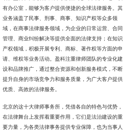
有办公室，能够为客户提供便捷的全球法律服务。其
业务涵盖了民事、刑事、商事、知识产权等众多领
域，在商事法律服务领域，为企业的日常运营、合同
管理、商业纠纷解决等提供全面的法律支持；在知识
产权领域，积极开展专利、商标、著作权等方面的申
请、维权等业务活动。盈科注重律师团队的专业化建
设和品牌推广，通过整合资源和创新服务模式，不断
提升自身的市场竞争力和服务质量，为广大客户提供
优质、高效的法律服务。
北京的这十大律师事务所，凭借各自的特色与优势，
在法律舞台上发挥着重要作用，它们是法治建设的重
要力量，为各类法律事务提供专业保障，也为当事人