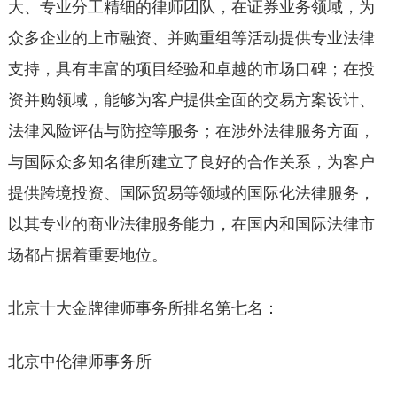
大、专业分工精细的律师团队，在证券业务领域，为
众多企业的上市融资、并购重组等活动提供专业法律
支持，具有丰富的项目经验和卓越的市场口碑；在投
资并购领域，能够为客户提供全面的交易方案设计、
法律风险评估与防控等服务；在涉外法律服务方面，
与国际众多知名律所建立了良好的合作关系，为客户
提供跨境投资、国际贸易等领域的国际化法律服务，
以其专业的商业法律服务能力，在国内和国际法律市
场都占据着重要地位。
北京十大金牌律师事务所排名第七名：
北京中伦律师事务所