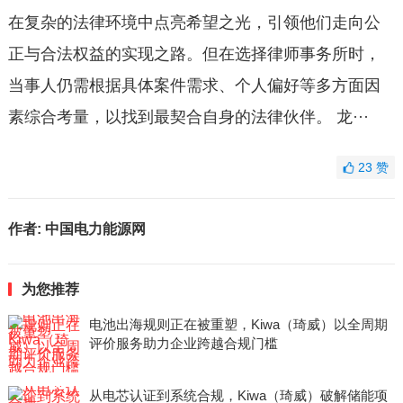
在复杂的法律环境中点亮希望之光，引领他们走向公
正与合法权益的实现之路。但在选择律师事务所时，
当事人仍需根据具体案件需求、个人偏好等多方面因
素综合考量，以找到最契合自身的法律伙伴。 龙···
23
赞
作者:
中国电力能源网
为您推荐
电池出海规则正在被重塑，Kiwa（琦威）以全周期
评价服务助力企业跨越合规门槛
从电芯认证到系统合规，Kiwa（琦威）破解储能项