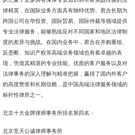
队汇聚了众多具有深厚专业知识和丰富实践经验的法
律精英，在国际业务方面具有独特优势。君合长期为
跨国公司在华投资、国际贸易、国际仲裁等领域提供
专业法律服务，能够熟练应对不同国家和地区法律制
度的差异与挑战。在国内业务中，君合在并购重组、
反垄断、知识产权等高端业务领域也有着卓越的表
现，凭借其精湛的专业技能、优质的客户服务以及对
法律事务的深入理解与精准把握，赢得了国内外客户
的高度赞誉和长期信赖，是中国高端法律服务领域的
标杆性律所之一。
北京十大金牌律师事务所排名第四名：
北京竞天公诚律师事务所