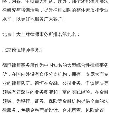
略，为客户争取最大利益。此外，炜衡还积极开展法
律研究与培训活动，提升律师团队的整体素质和专业
水平，以更好地服务广大客户。
北京十大金牌律师事务所排名第九名：
北京德恒律师事务所
德恒律师事务所作为中国知名的大型综合性律师事务
所，在国内外设有众多分支机构，拥有一支庞大而专
业的律师队伍。德恒在金融、公司业务、争议解决等
领域有着深厚的业务积淀和丰富的实践经验。在金融
领域，为银行、证券、保险等金融机构提供全面的法
律服务，包括金融产品设计、合规审查、风险处置