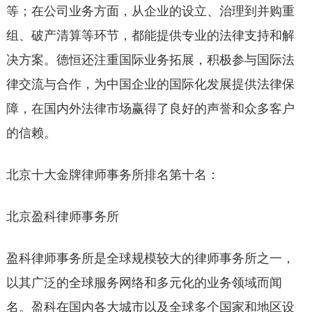
等；在公司业务方面，从企业的设立、治理到并购重
组、破产清算等环节，都能提供专业的法律支持和解
决方案。德恒还注重国际业务拓展，积极参与国际法
律交流与合作，为中国企业的国际化发展提供法律保
障，在国内外法律市场赢得了良好的声誉和众多客户
的信赖。
北京十大金牌律师事务所排名第十名：
北京盈科律师事务所
盈科律师事务所是全球规模较大的律师事务所之一，
以其广泛的全球服务网络和多元化的业务领域而闻
名。盈科在国内各大城市以及全球多个国家和地区设