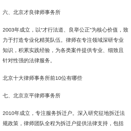
六、北京才良律师事务所
2003年成立，以“才行法道、良举公正”为核心价值，致
力于打造专业化精英队伍。律师在专注领域深研专业
知识，积累实践经验，为各类案件提供专业、细致且
针对性强的法律服务。
北京十大律师事务所前10位有哪些
七、北京京平律师事务所
2010年成立，专注服务拆迁户。深入研究征地拆迁法
规政策，律师团队全程为拆迁户提供法律支持，包括