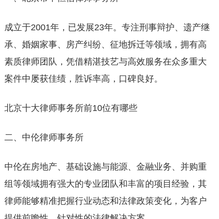
成立于2001年，已发展23年。专注刑事辩护、遗产继
承、婚姻家事、房产纠纷、征地拆迁等领域，拥有高
素质律师团队，凭借精湛技艺与高效服务在众多重大
案件中屡获佳绩，胜诉率高，口碑良好。
北京十大律师事务所前10位有哪些
二、中伦律师事务所
中伦在房地产、基础设施与能源、金融业务、并购重
组等领域拥有强大的专业团队和丰富的项目经验，其
律师能够精准把握行业动态和法律政策变化，为客户
提供前瞻性、针对性的法律解决方案。