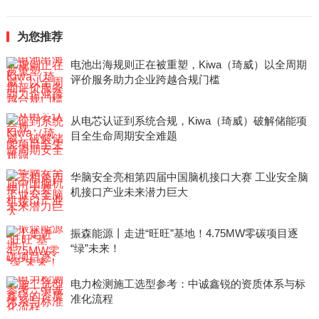
为您推荐
电池出海规则正在被重塑，Kiwa（琦威）以全周期
评价服务助力企业跨越合规门槛
从电芯认证到系统合规，Kiwa（琦威）破解储能项
目全生命周期安全难题
华脑安全亮相第四届中国脑机接口大赛 工业安全脑
机接口产业未来潜力巨大
振森能源丨走进“旺旺”基地！4.75MW零碳项目逐
“绿”未来！
电力检测施工选型参考：中诚鑫锐的资质体系与标
准化流程