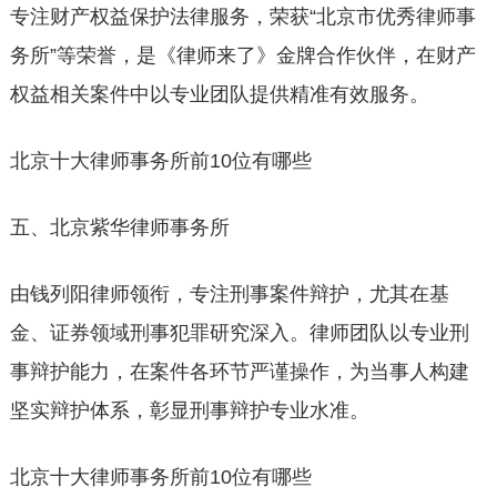
专注财产权益保护法律服务，荣获“北京市优秀律师事
务所”等荣誉，是《律师来了》金牌合作伙伴，在财产
权益相关案件中以专业团队提供精准有效服务。
北京十大律师事务所前10位有哪些
五、北京紫华律师事务所
由钱列阳律师领衔，专注刑事案件辩护，尤其在基
金、证券领域刑事犯罪研究深入。律师团队以专业刑
事辩护能力，在案件各环节严谨操作，为当事人构建
坚实辩护体系，彰显刑事辩护专业水准。
北京十大律师事务所前10位有哪些