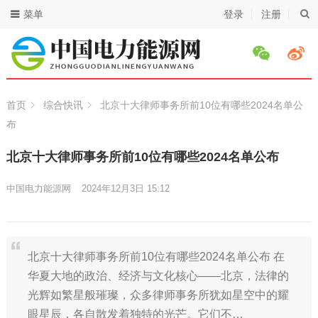
菜单
登录
注册
首页
综合快讯
北京十大律师事务所前10位有哪些2024名单公
布
北京十大律师事务所前10位有哪些2024名单公布
中国电力能源网
2024年12月3日 15:12
北京十大律师事务所前10位有哪些2024名单公布 在
华夏大地的政治、经济与文化核心——北京，法律的
光辉如繁星般璀璨，众多律师事务所犹如星空中的耀
眼星辰，各自散发着独特的光芒。它们不…