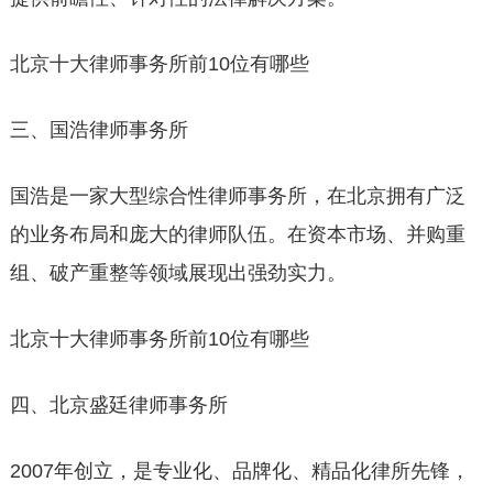
北京十大律师事务所前10位有哪些
三、国浩律师事务所
国浩是一家大型综合性律师事务所，在北京拥有广泛
的业务布局和庞大的律师队伍。在资本市场、并购重
组、破产重整等领域展现出强劲实力。
北京十大律师事务所前10位有哪些
四、北京盛廷律师事务所
2007年创立，是专业化、品牌化、精品化律所先锋，