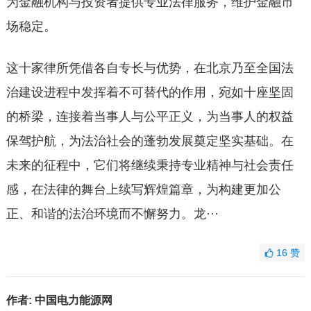
为金融机构与投资者提供专业法律服务，维护金融市
场稳定。
这十家律所凭借各自专长与优势，在北京乃至全国法
治建设进程中发挥着不可替代的作用，宛如十座坚固
的桥梁，连接着当事人与公平正义，为当事人的权益
保驾护航，为法治社会的蓬勃发展奠定坚实基础。在
未来的征程中，它们将继续秉持专业精神与社会责任
感，在法律的舞台上续写辉煌篇章，为构建更加公
正、和谐的法治环境而不懈努力。龙···
16
赞
作者:
中国电力能源网