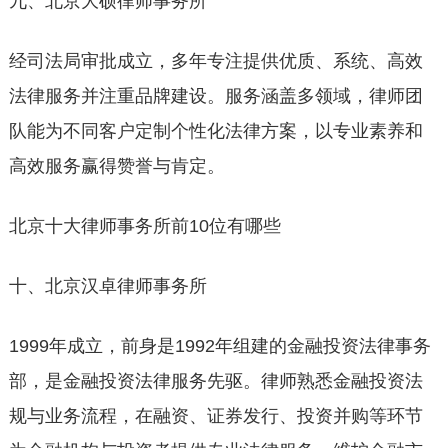
九、北京大硕律师事务所
经司法局审批成立，多年专注提供优质、系统、高效
法律服务并注重品牌建设。服务涵盖多领域，律师团
队能为不同客户定制个性化法律方案，以专业素养和
高效服务赢得赞誉与肯定。
北京十大律师事务所前10位有哪些
十、北京汉卓律师事务所
1999年成立，前身是1992年组建的金融投资法律事务
部，是金融投资法律服务先驱。律师熟悉金融投资法
规与业务流程，在融资、证券发行、投资并购等环节