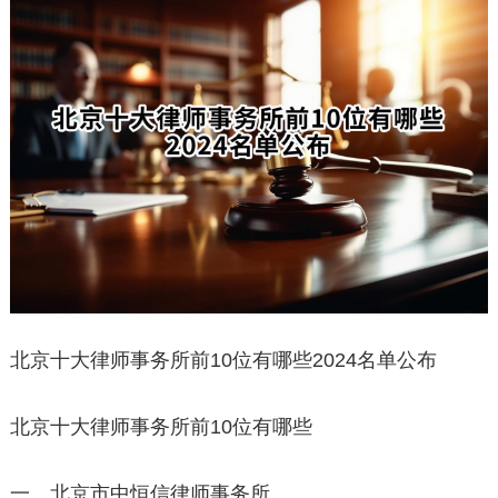
北京十大律师事务所前10位有哪些2024名单公布
北京十大律师事务所前10位有哪些
一、北京市中恒信律师事务所