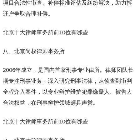
项目合法性审查、补偿标准评估及纠纷解决，助力拆
迁户争取合理补偿。
北京十大律师事务所前10位有哪些
八、北京尚权律师事务所
2006年成立，是国内首家刑事专业律所。律师团队长
期专注刑事业务，深入研究刑事法律，从侦查到审判
全程介入案件，以专业辩护维护犯罪嫌疑人、被告人
合法权益，在刑事辩护领域颇具声誉。
北京十大律师事务所前10位有哪些