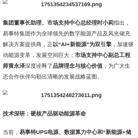
集团董事长助理、市场支持中心总经理时小莉
指出，
易事特集团作为全球领先的数字能源产品及风光储充
解决方案提供商，正
以“AI+新能源”为双引擎
，加速驱
动能源变革，发展空间巨大；
市场支持中心副总工程
师黄永泽
深度诠释了
品牌理念与核心价值
，为广大生
态合作伙伴勾勒出清晰的发展战略蓝图。
技术深研：硬核产品驱动能源革命
当前，
易事特UPS电源、数据算力中心和“新能源+储