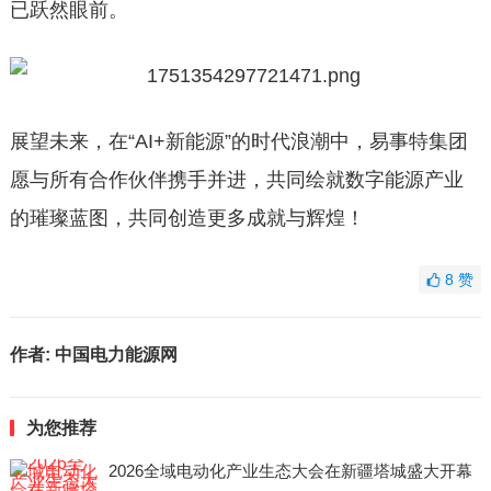
已跃然眼前。
展望未来，在“AI+新能源”的时代浪潮中，易事特集团
愿与所有合作伙伴携手并进，共同绘就数字能源产业
的璀璨蓝图，共同创造更多成就与辉煌！
8
赞
作者:
中国电力能源网
为您推荐
2026全域电动化产业生态大会在新疆塔城盛大开幕