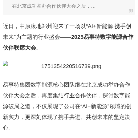
在北京成功举办合作伙伴大会之后，…
近日，中原腹地郑州迎来了一场以“AI+新能源 携手创
未来”为主题的行业盛会——
2025易事特数字能源合作
伙伴联席大会
。
易事特集团数字能源核心团队继在北京成功举办合作
伙伴大会之后，再度集结行业合作伙伴，探讨数字能
源破局之道，不仅展现了公司在“AI+新能源”领域的创
新实力，更深刻体现了携手共进、共创未来的坚定决
心。