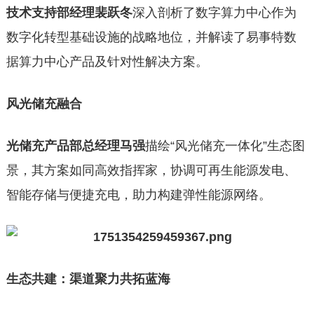
技术支持部经理裴跃冬
深入剖析了数字算力中心作为
数字化转型基础设施的战略地位，并解读了易事特数
据算力中心产品及针对性解决方案。
风光储充融合
光储充产品部总经理马强
描绘“风光储充一体化”生态图
景，其方案如同高效指挥家，协调可再生能源发电、
智能存储与便捷充电，助力构建弹性能源网络。
生态共建：渠道聚力共拓蓝海