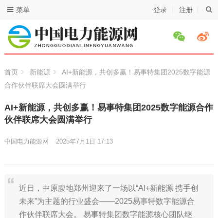
菜单
登录
注册
首页
新能源
AI+新能源，共创多赢！易事特集团2025数字能源
合作伙伴联席大会圆满举行
AI+新能源，共创多赢！易事特集团2025数字能源合作
伙伴联席大会圆满举行
中国电力能源网
2025年7月1日 17:13
近日，中原腹地郑州迎来了一场以“AI+新能源 携手创
未来”为主题的行业盛会——2025易事特数字能源合
作伙伴联席大会。 易事特集团数字能源核心团队继