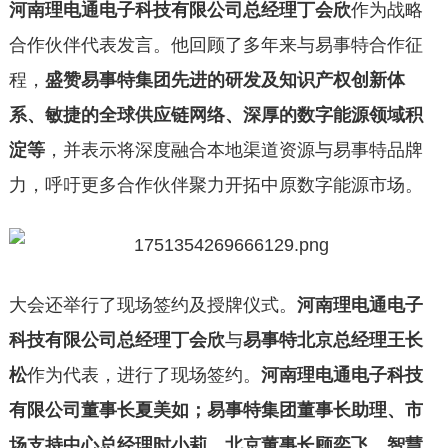
河南理电通电子科技有限公司总经理丁会欣
作为战略
合作伙伴代表发言。他回顾了多年来与易事特合作征
程，
盛赞易事特集团先进的研发及知识产权创新体
系、敏捷的全球供应链网络、深厚的数字能源领域积
淀等
，并表示将深度融合本地渠道资源与易事特品牌
力，呼吁更多合作伙伴聚力开拓中原数字能源市场。
大会还举行了现场签约及授牌仪式。
河南理电通电子
科技有限公司总经理丁会欣
与
易事特北京总经理王长
松
作为代表，进行了现场签约。
河南理电通电子科技
有限公司董事长夏美如；易事特集团董事长助理、市
场支持中心总经理时小莉，北京董事长顾奕飞，智慧