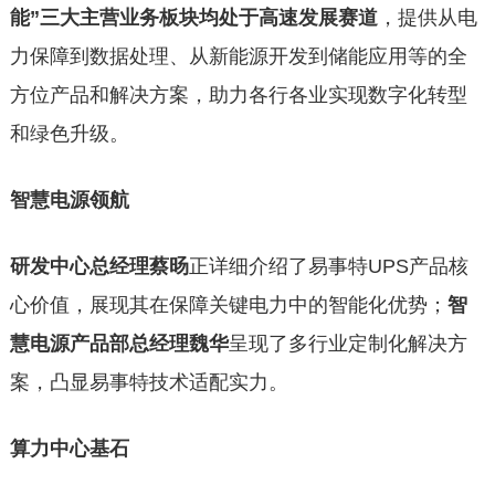
能”三大主营业务板块均处于高速发展赛道
，提供从电
力保障到数据处理、从新能源开发到储能应用等的全
方位产品和解决方案，助力各行各业实现数字化转型
和绿色升级。
智慧电源领航
研发中心总经理蔡旸
正详细介绍了易事特UPS产品核
心价值，展现其在保障关键电力中的智能化优势；
智
慧电源产品部总经理魏华
呈现了多行业定制化解决方
案，凸显易事特技术适配实力。
算力中心基石