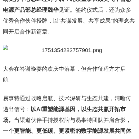
电源产品部总经理魏华
见证。签约仪式后，还为众多
优秀合作伙伴授牌，以“共谋发展、共享成果”的理念共
同开启合作新篇章。
大会在答谢晚宴的欢庆中落幕，但合作征程方才启
航。
易事特通过战略启航、技术深研与生态共建，清晰传
递出信号：
以AI重塑能源基因，以生态共赢开拓市
场。
当渠道伙伴手持授权牌与易事特团队并肩合影，
一个
更智能、更低碳、更紧密的数字能源发展共同体