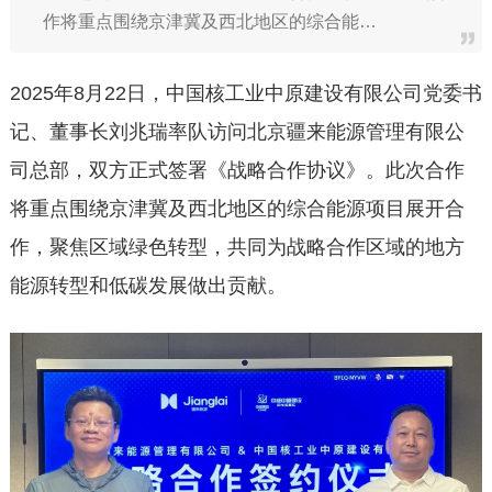
作将重点围绕京津冀及西北地区的综合能…
2025年8月22日，中国核工业中原建设有限公司党委书
记、董事长刘兆瑞率队访问北京疆来能源管理有限公
司总部，双方正式签署《战略合作协议》。此次合作
将重点围绕京津冀及西北地区的综合能源项目展开合
作，聚焦区域绿色转型，共同为战略合作区域的地方
能源转型和低碳发展做出贡献。