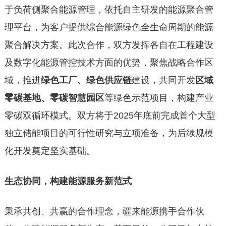
于负荷侧聚合能源管理，依托自主研发的能源聚合管
理平台，为客户提供综合能源绿色全生命周期的能源
聚合解决方案。此次合作，双方发挥各自在工程建设
及数字化能源管控技术方面的优势，聚焦战略合作区
域，推进
绿色工厂、绿色供应链
建设，共同开发
区域
零碳基地、零碳智慧园区
等绿色示范项目，构建产业
零碳双循环模式。双方将于2025年底前完成首个大型
独立储能项目的可行性研究与立项准备，为后续规模
化开发奠定坚实基础。
生态协同，构建能源服务新范式
秉承共创、共赢的合作理念，疆来能源携手合作伙