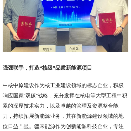
强强联手，打造“核级”品质新能源项目
中核中原建设作为核工业建设领域的标志企业，积极
响应国家“双碳”战略，充分发挥在核电等大型工程中积
累的深厚技术实力，以及卓越的管理及资源整合能
力，持续拓展新能源业务，其在新能源建设领域的地
位日益凸显。疆来能源作为创新能源科技企业，专注