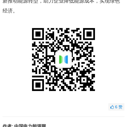
新推动能源转型，助力企业降低能源成本，实现绿色
经济。
6
赞
作者:
中国电力能源网