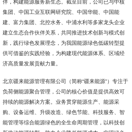
伴，构建能源服务新生态。截至目前，公司已与中核
集团、中国工业互联网研究院、中国华能、中国能
建、富力集团、北控水务、中浦水利等多家龙头企业
建立生态合作伙伴关系，共同推进技术创新与模式创
新，践行绿色发展理念，为我国能源绿色低碳转型提
供可借鉴的实践经验，为构建现代能源体系、区域经
济高质量发展贡献力量。
北京疆来能源管理有限公司（简称“疆来能源”）专注于
负荷侧能源聚合管理，公司的核心价值是提供高效可
持续的能源解决方案。业务贯穿能源生产、能源采
购、设备运维、升级改造、绿色节能、科技服务、智
能管理等综合能源绿色的全生命周期管理，以科技创