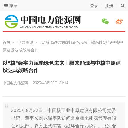
菜单
登录
注册
首页
电力资讯
以“核”级实力赋能绿色未来丨疆来能源与中核中
原建设达成战略合作
以“核”级实力赋能绿色未来丨疆来能源与中核中原建
设达成战略合作
中国电力能源网
2025年8月26日 21:14
2025年8月22日，中国核工业中原建设有限公司党委
书记、董事长刘兆瑞率队访问北京疆来能源管理有限
公司总部，双方正式签署《战略合作协议》。此次合