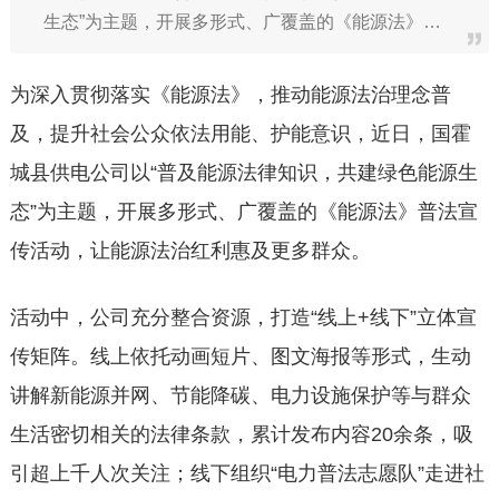
生态”为主题，开展多形式、广覆盖的《能源法》…
为深入贯彻落实《能源法》，推动能源法治理念普
及，提升社会公众依法用能、护能意识，近日，国霍
城县供电公司以“普及能源法律知识，共建绿色能源生
态”为主题，开展多形式、广覆盖的《能源法》普法宣
传活动，让能源法治红利惠及更多群众。
活动中，公司充分整合资源，打造“线上+线下”立体宣
传矩阵。线上依托动画短片、图文海报等形式，生动
讲解新能源并网、节能降碳、电力设施保护等与群众
生活密切相关的法律条款，累计发布内容20余条，吸
引超上千人次关注；线下组织“电力普法志愿队”走进社