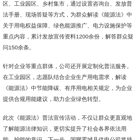
区、工业园区、乡村集市，通过设置咨询台、发放普
法手册、现场答疑等方式，为群众解读《能源法》中
关于用电权益保障、绿色能源推广、电力设施保护等
重点内容，累计发放宣传资料1200余份，解答群众疑
问150余条。
针对企业等重点群体，公司还开展定制化普法服务。
在工业园区，志愿队结合企业生产用电需求，解读
《能源法》中节能降碳、有序用电相关规定，为企业
提供合规用能建议，助力企业绿色转型。
此次《能源法》普法宣传活动，不仅让群众更直观地
了解能源法律知识，更切实提升了社会各界依法用
能、护能的意识。下一步，国网霍城县供电公司将持