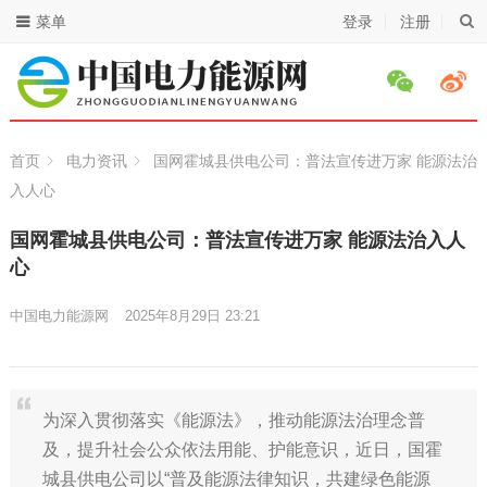
菜单
登录
注册
首页
电力资讯
国网霍城县供电公司：普法宣传进万家 能源法治
入人心
国网霍城县供电公司：普法宣传进万家 能源法治入人
心
中国电力能源网
2025年8月29日 23:21
为深入贯彻落实《能源法》，推动能源法治理念普
及，提升社会公众依法用能、护能意识，近日，国霍
城县供电公司以“普及能源法律知识，共建绿色能源