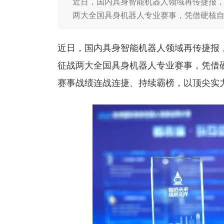
近日，国内具身智能机器人领域再传捷报，
两大全国具身机器人专业赛事，凭借硬核
近日，国内具身智能机器人领域再传捷报，
征战两大全国具身机器人专业赛事，凭借
赛事战绩连战连捷、持续霸榜，以顶尖实