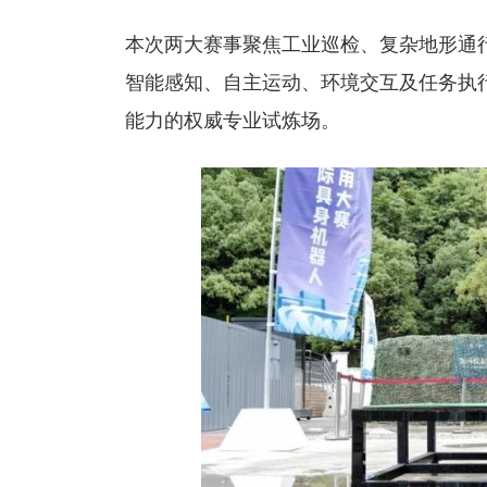
本次两大赛事聚焦工业巡检、复杂地形通
智能感知、自主运动、环境交互及任务执
能力的权威专业试炼场。