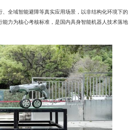
行、全域智能避障等真实应用场景，以非结构化环境下的
行能力为核心考核标准，是国内具身智能机器人技术落地