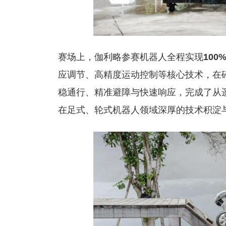
赛场上，伽利略参赛机器人全程实现
100
应调节、高精度运动控制等核心技术，在
稳通行、精准避障与快速响应，完成了从
在足式、轮式机器人领域深厚的技术积淀