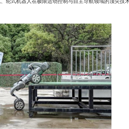
式、轮式机器人在极限运动控制与自主导航领域的顶尖技