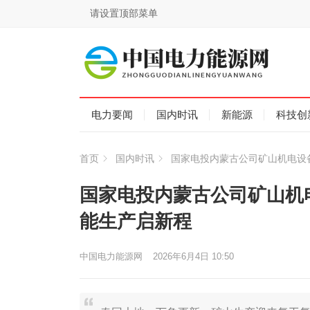
请设置顶部菜单
电力要闻
国内时讯
新能源
科技创
首页
国内时讯
国家电投内蒙古公司矿山机电设
国家电投内蒙古公司矿山机
能生产启新程
中国电力能源网
2026年6月4日 10:50