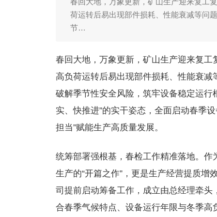
春回大地，万象更新，矿山生产迎来复工
荷运转后易出现部件损耗、性能衰减等问
节…
春回大地，万象更新，矿山生产迎来复工
高负荷运转后易出现部件损耗、性能衰减
破解季节性安全风险，筑牢设备稳定运行
实、快推进”的实干姿态，全面启动春季设
担当”赋能生产高质量发展。
统筹部署强根基，春检工作精准落地。作为
生产的“开篇之作”，更是生产经营提质增
司提前启动筹备工作，成立由总经理牵头
合春季气候特点、设备运行年限与冬季高