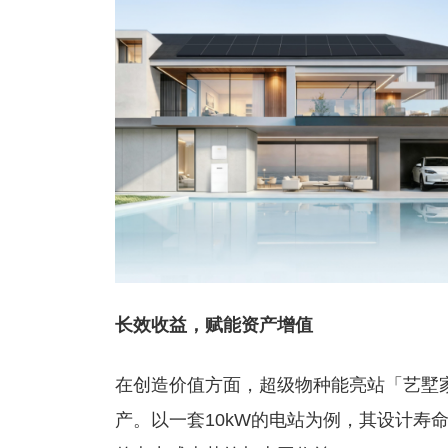
长效收益，赋能资产增值
在创造价值方面，超级物种能亮站「艺墅
产。以一套10kW的电站为例，其设计寿