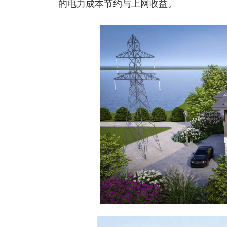
的电力成本节约与上网收益。