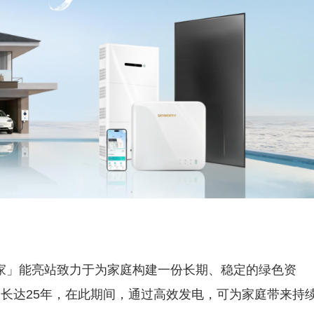
家」能亮站致力于为家庭构建一份长期、稳定的绿色资
命长达25年，在此期间，通过高效发电，可为家庭带来持