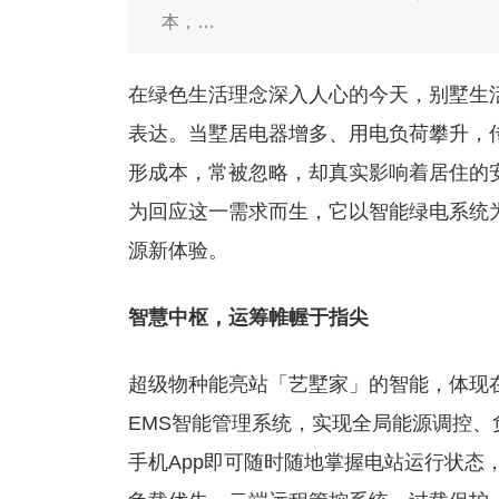
本，…
在绿色生活理念深入人心的今天，别墅生
表达。当墅居电器增多、用电负荷攀升，
形成本，常被忽略，却真实影响着居住的
为回应这一需求而生，它以智能绿电系统
源新体验。
智慧中枢，运筹帷幄于指尖
超级物种能亮站「艺墅家」的智能，体现
EMS智能管理系统，实现全局能源调控
手机App即可随时随地掌握电站运行状态