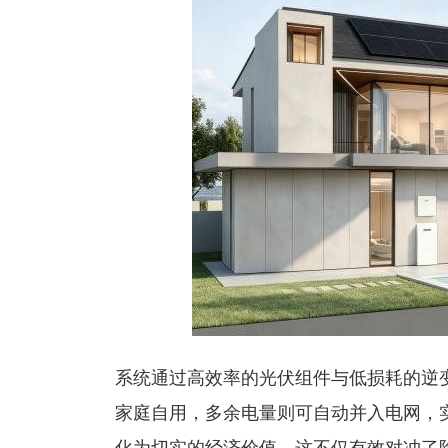
系统通过高效率的光伏组件与低损耗的逆
家庭自用，多余电量则可自动并入电网，实
化为切实的经济价值。这不仅有效对冲了