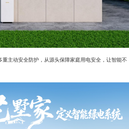
多重主动安全防护，从源头保障家庭用电安全，让智能不