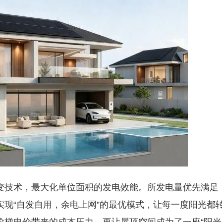
变技术，最大化单位面积的发电效能。所发电量优先满足
现“自发自用，余电上网”的最优模式，让每一度阳光都
阶梯电价带来的成本压力，更让屋顶空间成为了一座“阳光