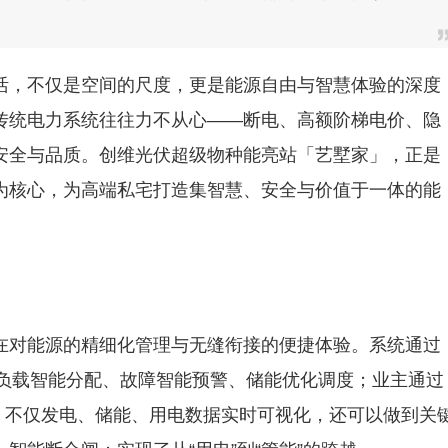
活，不仅是空间的尺度，更是能源自由与智慧体验的深度
传统电力系统往往力不从心——断电、高额阶梯电价、隐
安全与品质。创维光伏超级物种能亮站「艺墅家」，正是
为核心，为高端私宅打造集智慧、安全与价值于一体的能
在对能源的精细化管理与无缝衔接的便捷体验。系统通过
、负载智能分配、故障智能预警、储能优化调度；业主通过
，不仅发电、储能、用电数据实时可视化，还可以做到关