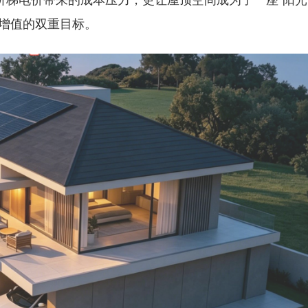
与增值的双重目标。