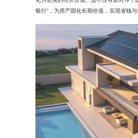
银行”，为房产固化长期价值，实现省钱