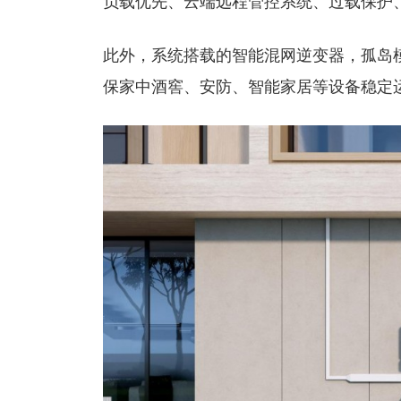
负载优先、云端远程管控系统、过载保护、
此外，系统搭载的智能混网逆变器，孤岛
保家中酒窖、安防、智能家居等设备稳定