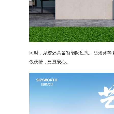
同时，系统还具备智能防过流、防短路等
仅便捷，更显安心。