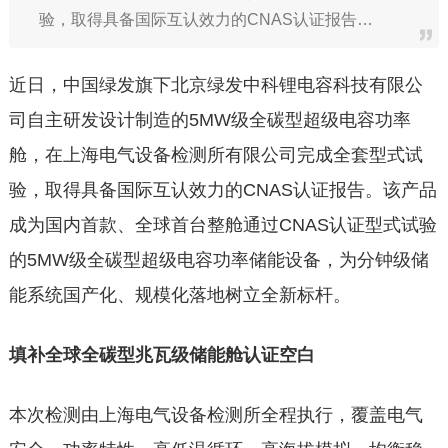
验，取得具备国际互认效力的CNAS认证报告…
近日，中国绿发旗下北京绿发中科锂电容科技有限公
司自主研发设计制造的5MW级全碳型超级电容功率
舱，在上海电气设备检测所有限公司完成全套型式试
验，取得具备国际互认效力的CNAS认证报告。该产品
成为国内首款、全球首台整舱通过CNAS认证型式试验
的5MW级全碳型超级电容功率储能设备，为分钟级储
能系统国产化、规模化落地树立全新标杆。
填补全球全碳型兆瓦级储能舱认证空白
本次检测由上海电气设备检测所全程执行，覆盖电气