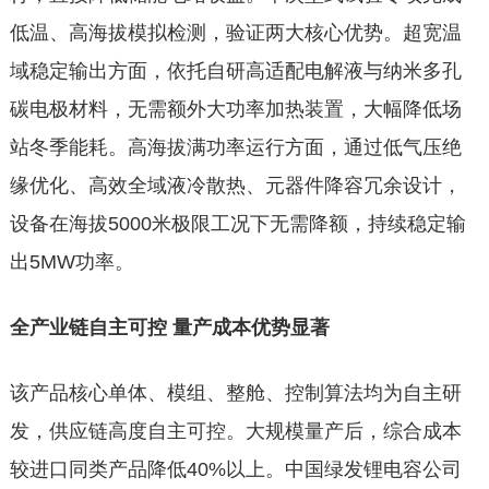
低温、高海拔模拟检测，验证两大核心优势。超宽温
域稳定输出方面，依托自研高适配电解液与纳米多孔
碳电极材料，无需额外大功率加热装置，大幅降低场
站冬季能耗。高海拔满功率运行方面，通过低气压绝
缘优化、高效全域液冷散热、元器件降容冗余设计，
设备在海拔5000米极限工况下无需降额，持续稳定输
出5MW功率。
全产业链自主可控 量产成本优势显著
该产品核心单体、模组、整舱、控制算法均为自主研
发，供应链高度自主可控。大规模量产后，综合成本
较进口同类产品降低40%以上。中国绿发锂电容公司