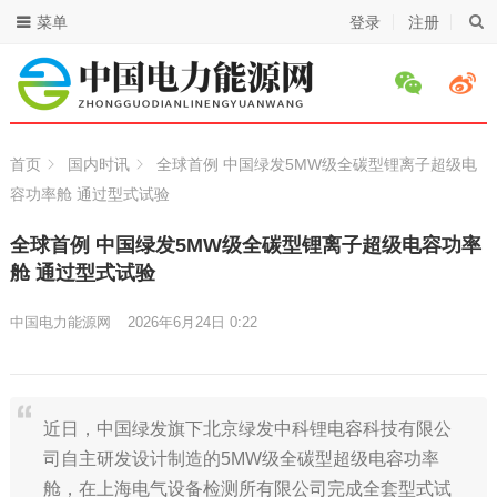
菜单
登录
注册
首页
国内时讯
全球首例 中国绿发5MW级全碳型锂离子超级电
容功率舱 通过型式试验
全球首例 中国绿发5MW级全碳型锂离子超级电容功率
舱 通过型式试验
中国电力能源网
2026年6月24日 0:22
近日，中国绿发旗下北京绿发中科锂电容科技有限公
司自主研发设计制造的5MW级全碳型超级电容功率
舱，在上海电气设备检测所有限公司完成全套型式试