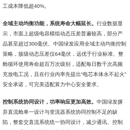
工成本降低超40%。
全域主动均衡功能，系统寿命大幅延长。
行业数据显
示，市面上超级电容模组动态压差普遍较高，部分产
品甚至超过300毫伏。中国绿发应用全域主动均衡控制
策略，簇级动态压差仅64毫伏，远优于行业标准。整
舱循环使用寿命超百万次级别，适配每日数千次高频
充放电工况，且在行业内率先提出“电芯本体永不起火”
安全承诺，可完美适配算力中心安全要求。
控制系统协同设计，功率响应更加高效。
中国绿发摒
弃直流舱单一设计与变流器系统协同控制不足的缺
陷，整套交直流系统统一协同设计，减少通讯、控制