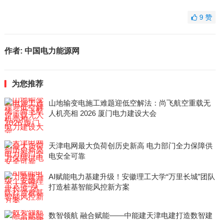
9
赞
作者:
中国电力能源网
为您推荐
山地输变电施工难题迎低空解法：尚飞航空重载无
人机亮相 2026 厦门电力建设大会
天津电网最大负荷创历史新高 电力部门全力保障供
电安全可靠
AI赋能电力基建升级！安徽理工大学“万里长城”团队
打造桩基智能风控新方案
数智领航 融合赋能——中能建天津电建打造数智建