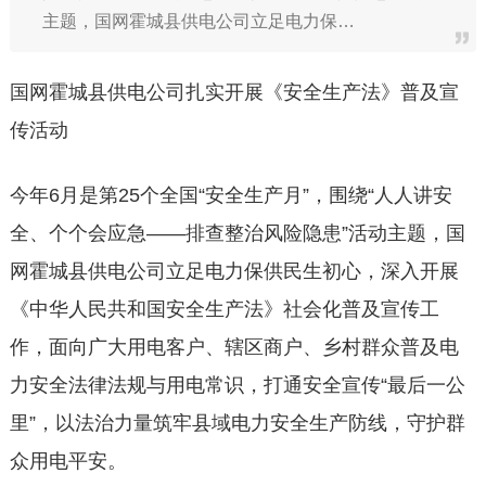
主题，国网霍城县供电公司立足电力保…
国网霍城县供电公司扎实开展《安全生产法》普及宣
传活动
今年6月是第25个全国“安全生产月”，围绕“人人讲安
全、个个会应急——排查整治风险隐患”活动主题，国
网霍城县供电公司立足电力保供民生初心，深入开展
《中华人民
共和国
安全生产法》社会化普及宣传工
作，面向广大用电客户、辖区商户、乡村群众普及电
力安全法律法规与用电常识，打通安全宣传“最后一公
里”，以法治力量筑牢县域电力安全生产防线，守护群
众用电平安。