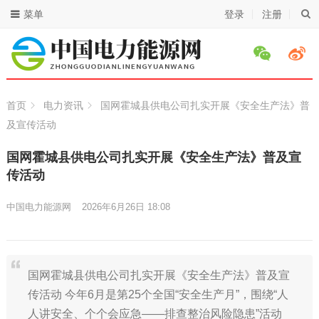
菜单
登录
注册
首页
电力资讯
国网霍城县供电公司扎实开展《安全生产法》普
及宣传活动
国网霍城县供电公司扎实开展《安全生产法》普及宣
传活动
中国电力能源网
2026年6月26日 18:08
国网霍城县供电公司扎实开展《安全生产法》普及宣
传活动 今年6月是第25个全国“安全生产月”，围绕“人
人讲安全、个个会应急——排查整治风险隐患”活动