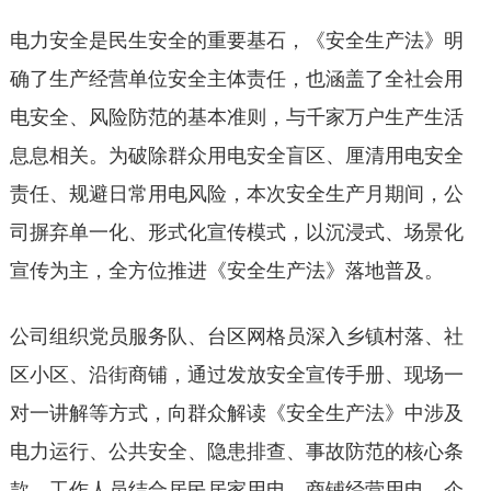
电力安全是民生安全的重要基石，《安全生产法》明
确了生产经营单位安全主体责任，也涵盖了全社会用
电安全、风险防范的基本准则，与千家万户生产生活
息息相关。为破除群众用电安全盲区、厘清用电安全
责任、规避日常用电风险，本次安全生产月期间，公
司摒弃单一化、形式化宣传模式，以沉浸式、场景化
宣传为主，全方位推进《安全生产法》落地普及。
公司组织党员服务队、台区网格员深入乡镇村落、社
区小区、沿街商铺，通过发放安全宣传手册、现场一
对一讲解等方式，向群众解读《安全生产法》中涉及
电力运行、公共安全、隐患排查、事故防范的核心条
款。工作人员结合居民居家用电、商铺经营用电、企