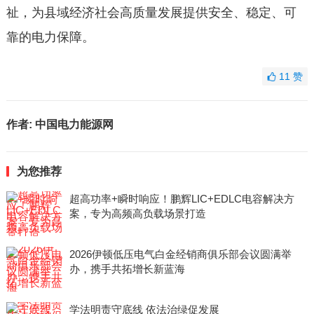
祉，为县域经济社会高质量发展提供安全、稳定、可
靠的电力保障。
11
赞
作者:
中国电力能源网
为您推荐
超高功率+瞬时响应！鹏辉LIC+EDLC电容解决方
案，专为高频高负载场景打造
2026伊顿低压电气白金经销商俱乐部会议圆满举
办，携手共拓增长新蓝海
学法明责守底线 依法治绿促发展