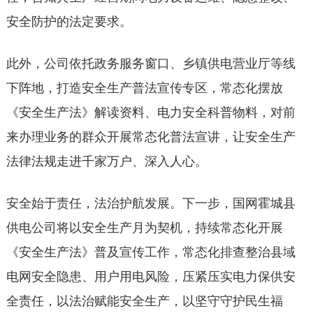
安全防护的法定要求。
此外，公司依托政务服务窗口、乡镇供电营业厅等线
下阵地，打造安全生产普法宣传专区，常态化摆放
《安全生产法》解读资料、电力安全科普物料，对前
来办理业务的群众开展常态化普法宣讲，让安全生产
法律法规走进千家万户、深入人心。
安全始于责任，法治护航发展。下一步，国网霍城县
供电公司将以安全生产月为契机，持续常态化开展
《安全生产法》普及宣传工作，常态化排查整治县域
电网安全隐患、用户用电风险，压紧压实电力保供安
全责任，以法治赋能安全生产，以坚守守护民生福