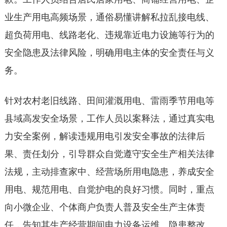
业生产用电高频场景，通俗易懂讲解私拉乱接电线、
超负荷用电、线路老化、违规靠近电力设施等行为的
安全隐患及法律风险，明确用电主体的安全责任与义
务。
针对农村老旧线路、田间灌溉用电、雷雨季节用电等
县域高发安全场景，工作人员以案释法，通过真实电
力安全案例，解读违规用电引发安全事故的法律后
果、责任划分，引导群众自觉遵守安全生产相关法律
法规，主动排查家中、经营场所用电隐患，养成安全
用电、规范用电、自觉护电的良好
习
惯。同时，重点
向小微企业、个体商户负责人普及安全生产主体责
任，告知其生产经营期间电力设备运维、隐患整改、