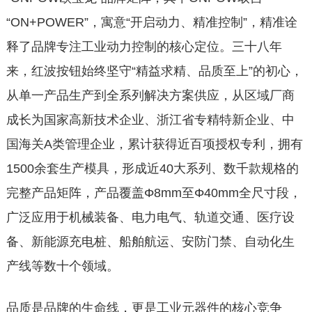
“ON+POWER”，寓意“开启动力、精准控制”，精准诠
释了品牌专注工业动力控制的核心定位。三十八年
来，红波按钮始终坚守“精益求精、品质至上”的初心，
从单一产品生产到全系列解决方案供应，从区域厂商
成长为国家高新技术企业、浙江省专精特新企业、中
国海关A类管理企业，累计获得近百项授权专利，拥有
1500余套生产模具，形成近40大系列、数千款规格的
完整产品矩阵，产品覆盖Φ8mm至Φ40mm全尺寸段，
广泛应用于机械装备、电力电气、轨道交通、医疗设
备、新能源充电桩、船舶航运、安防门禁、自动化生
产线等数十个领域。
品质是品牌的生命线，更是工业元器件的核心竞争