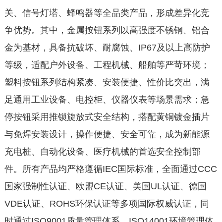
关、信号灯塔、蜂鸣器等全品类产品，形成差异化竞
争优势。其中，金属按钮系列以高强度不锈钢、铝合
金为基材，具备抗破坏、耐腐蚀、IP67及以上高防护
等级，适配户外设备、工程机械、船舶等严苛环境；
塑料按钮系列结构紧凑、安装便捷、性价比突出，满
足通用工业设备、电控柜、仪器仪表等场景需求；急
停按钮采用推锁旋放式安全结构，搭配黄铜镀金插片
与免焊安装设计，操作便捷、安全可靠，成为新能源
充电桩、自动化设备、医疗机械的首选安全控制部
件。所有产品均严格遵循IEC国际标准，全面通过CCC
国家强制性认证、欧盟CE认证、美国UL认证、德国
VDE认证、ROHS环保认证等多项国际权威认证，同
时通过ISO9001质量管理体系、ISO14001环境管理体