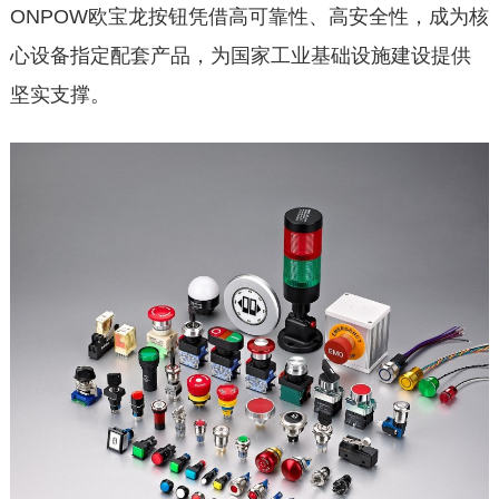
ONPOW欧宝龙按钮凭借高可靠性、高安全性，成为核
心设备指定配套产品，为国家工业基础设施建设提供
坚实支撑。