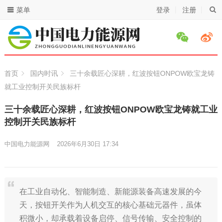
菜单
登录
注册
首页
国内时讯
三十余载匠心深耕，红波按钮ONPOW欧宝龙铸
就工业控制开关民族标杆
三十余载匠心深耕，红波按钮ONPOW欧宝龙铸就工业
控制开关民族标杆
中国电力能源网
2026年6月30日 17:34
在工业自动化、智能制造、新能源装备高速发展的今
天，按钮开关作为人机交互的核心基础元器件，虽体
积微小，却承载着设备启停、信号传输、安全控制的