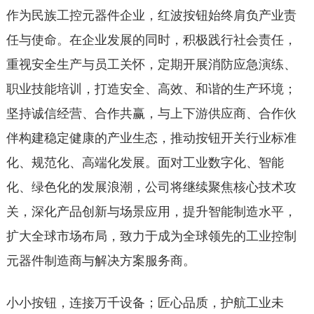
作为民族工控元器件企业，红波按钮始终肩负产业责
任与使命。在企业发展的同时，积极践行社会责任，
重视安全生产与员工关怀，定期开展消防应急演练、
职业技能培训，打造安全、高效、和谐的生产环境；
坚持诚信经营、合作共赢，与上下游供应商、合作伙
伴构建稳定健康的产业生态，推动按钮开关行业标准
化、规范化、高端化发展。面对工业数字化、智能
化、绿色化的发展浪潮，公司将继续聚焦核心技术攻
关，深化产品创新与场景应用，提升智能制造水平，
扩大全球市场布局，致力于成为全球领先的工业控制
元器件制造商与解决方案服务商。
小小按钮，连接万千设备；匠心品质，护航工业未