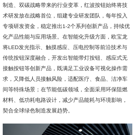
制造、双碳战略带来的行业变革，红波按钮始终将技
术研发放在战略首位，组建专业研发团队，每年投入
专项研发资金，稳定推出1-2个系列创新产品，持续优
化产品性能与应用场景。在智能化升级方面，欧宝龙
将LED发光指示、触摸感应、压电控制等前沿技术与
传统按钮深度融合，开发出智能带灯按钮、感应式无
接触按钮等创新产品，既满足工业设备可视化操作需
求，又降低人员接触风险，适配医疗、食品、洁净车
间等特殊场景；在节能低碳领域，全面采用环保阻燃
材料、低功耗电路设计，减少产品能耗与环境影响，
契合全球绿色制造发展趋势。