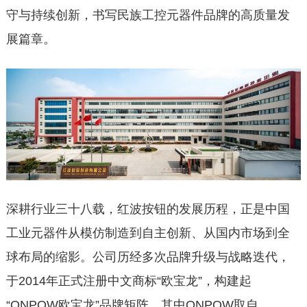
守与持续创新，书写民族工控元器件品牌的高质量发
展篇章。
深耕行业三十八载，红波按钮的发展历程，正是中国
工业元器件从模仿制造到自主创新、从国内市场到全
球布局的缩影。公司历经多次品牌升级与战略迭代，
于2014年正式注册中文商标“欧宝龙”，构建起
“ONPOW欧宝龙”品牌矩阵，其中ONPOW取自