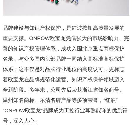
品牌建设与知识产权保护，是红波按钮高质量发展的
重要支撑。ONPOW欧宝龙凭借强大的市场影响力、完
善的知识产权管理体系，成功入围北京重点商标保护
名录，与众多国内头部品牌一同纳入高标准商标保护
体系，这不仅是对品牌行业地位的高度认可，更标志
着欧宝龙在品牌规范化运营、知识产权保护领域迈入
全新阶段。多年来，公司先后荣获浙江省知名商号、
温州知名商标、乐清名牌产品等多项荣誉，“红波”
“ONPOW欧宝龙”品牌成为工控行业耳熟能详的优质符
号，深入人心。