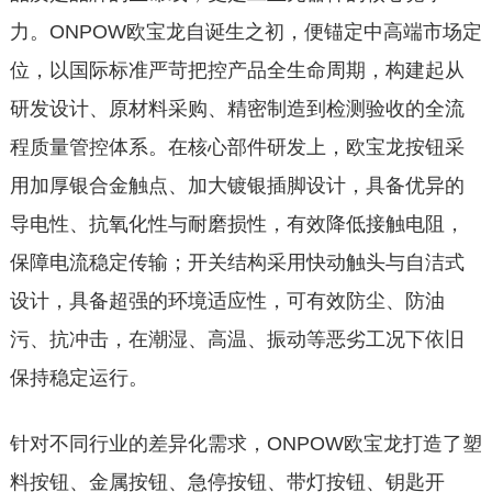
力。ONPOW欧宝龙自诞生之初，便锚定中高端市场定
位，以国际标准严苛把控产品全生命周期，构建起从
研发设计、原材料采购、精密制造到检测验收的全流
程质量管控体系。在核心部件研发上，欧宝龙按钮采
用加厚银合金触点、加大镀银插脚设计，具备优异的
导电性、抗氧化性与耐磨损性，有效降低接触电阻，
保障电流稳定传输；开关结构采用快动触头与自洁式
设计，具备超强的环境适应性，可有效防尘、防油
污、抗冲击，在潮湿、高温、振动等恶劣工况下依旧
保持稳定运行。
针对不同行业的差异化需求，ONPOW欧宝龙打造了塑
料按钮、金属按钮、急停按钮、带灯按钮、钥匙开