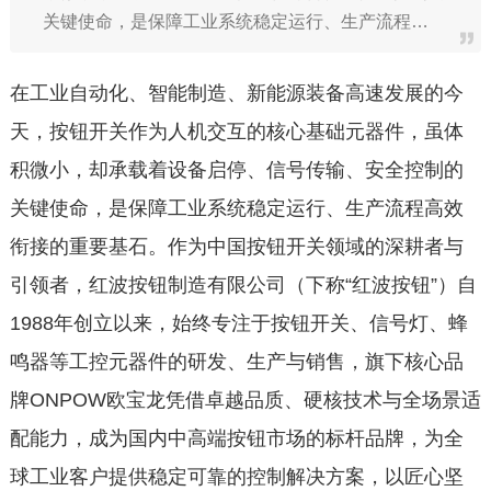
关键使命，是保障工业系统稳定运行、生产流程…
在工业自动化、智能制造、新能源装备高速发展的今
天，按钮开关作为人机交互的核心基础元器件，虽体
积微小，却承载着设备启停、信号传输、安全控制的
关键使命，是保障工业系统稳定运行、生产流程高效
衔接的重要基石。作为中国按钮开关领域的深耕者与
引领者，红波按钮制造有限公司（下称“红波按钮”）自
1988年创立以来，始终专注于按钮开关、信号灯、蜂
鸣器等工控元器件的研发、生产与销售，旗下核心品
牌ONPOW欧宝龙凭借卓越品质、硬核技术与全场景适
配能力，成为国内中高端按钮市场的标杆品牌，为全
球工业客户提供稳定可靠的控制解决方案，以匠心坚