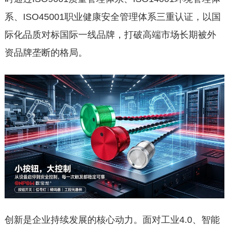
系、ISO45001职业健康安全管理体系三重认证，以国
际化品质对标国际一线品牌，打破高端市场长期被外
资品牌垄断的格局。
创新是企业持续发展的核心动力。面对工业4.0、智能