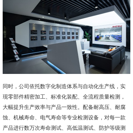
同时，公司依托数字化制造体系与自动化生产线，实
现零部件精密加工、标准化装配、全流程质量检测，
大幅提升生产效率与产品一致性。配备耐高压、耐腐
蚀、机械寿命、电气寿命等专业检测设备，对每一款
产品进行数万次寿命测试、高低温测试、防护等级测