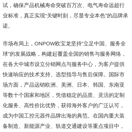
试，确保产品机械寿命突破百万次、电气寿命远超行
业标准，真正实现“关键时刻，尽显专业本色”的品牌承
诺。
市场布局上，ONPOW欧宝龙坚持“立足中国、服务全
球”的发展战略，构建起覆盖全国的销售与服务网络，
在各大中城市设立分销网点与服务中心，为客户提供
快速响应的技术支持、选型指导与售后保障。国际市
场方面，产品远销欧洲、美洲、日本、韩国、东南亚
等数十个国家和地区，凭借稳定的品质、灵活的定制
化服务、高性价比优势，获得海外客户的广泛认可，
成为中国工控元器件品牌出海的典范。在国内重大装
备制造、新能源产业、轨道交通建设等重点项目中，