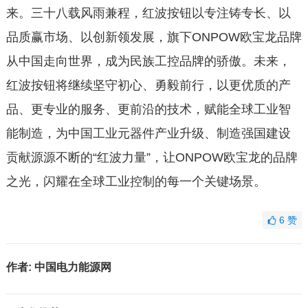
来。三十八载风雨兼程，红波按钮以专注铸专长、以
品质赢市场、以创新领发展，旗下ONPOW欧宝龙品牌
从中国走向世界，成为民族工控品牌的骄傲。未来，
红波按钮将继续坚守初心、勇毅前行，以更优质的产
品、更专业的服务、更前沿的技术，赋能全球工业智
能制造，为中国工业元器件产业升级、制造强国建设
贡献源源不断的“红波力量”，让ONPOW欧宝龙的品牌
之光，闪耀在全球工业控制的每一个关键场景。
6
赞
作者:
中国电力能源网