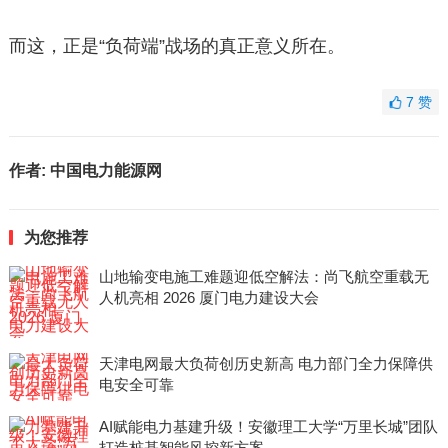
而这，正是“负荷端”战场的真正意义所在。
7
赞
作者:
中国电力能源网
为您推荐
山地输变电施工难题迎低空解法：尚飞航空重载无
人机亮相 2026 厦门电力建设大会
天津电网最大负荷创历史新高 电力部门全力保障供
电安全可靠
AI赋能电力基建升级！安徽理工大学“万里长城”团队
打造桩基智能风控新方案