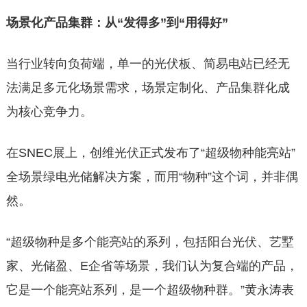
场景化产品集群：从“发得多”到“用得好”
当行业转向负荷端，单一的光伏板、简易电站已经无
法满足多元化场景需求，场景定制化、产品集群化成
为核心竞争力。
在SNEC展上，创维光伏正式发布了“超级物种能亮站”
全场景绿电光储解决方案，而用“物种”这个词，并非偶
然。
“超级物种是多个能亮站的系列，包括阳台光伏、艺墅
家、光储盈、E企省等场景，我们认为复合端的产品，
它是一个能亮站系列，是一个超级物种群。”黄永涛表