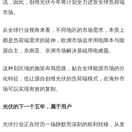
流，因此，创维光伏今年将计划全力进攻全球负荷端
市场。
从全球行业视角来看，不同地区的市场需求，本质上
都是负荷端需求的延伸，欧洲市场追求用电降本与能
源自主，东南亚、非洲市场解决基础用电难题。
这种划区域的施策布局思路，贴合全球能源市场的分
化特征，也让源自创维光伏的负荷端模式，在海外市
场可以实现有效的复制。
光伏的下一个五年，属于用户
光伏行业正在经历一场静默而深刻的权利转移，从发