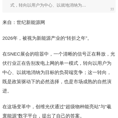
式，转向以用户为中心、以就地消纳为…
来自：世纪新能源网
2026年，被视为新能源产业的“转折之年”。
在SNEC展会的喧嚣中，一个清晰的信号正在释放，光
伏行业正在告别发电上网的单一模式，转向以用户为
中心、以就地消纳为目标的负荷端竞争；这一转向，
既是政策驱动下的必然选择，也是市场成熟的自然演
进。
在这场变革中，创维光伏通过“超级物种能亮站”与“羲
寰能源”数字平台，提出了自己的答案。