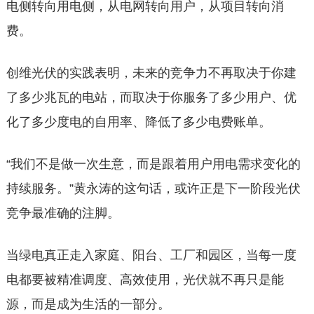
电侧转向用电侧，从电网转向用户，从项目转向消
费。
创维光伏的实践表明，未来的竞争力不再取决于你建
了多少兆瓦的电站，而取决于你服务了多少用户、优
化了多少度电的自用率、降低了多少电费账单。
“我们不是做一次生意，而是跟着用户用电需求变化的
持续服务。”黄永涛的这句话，或许正是下一阶段光伏
竞争最准确的注脚。
当绿电真正走入家庭、阳台、工厂和园区，当每一度
电都要被精准调度、高效使用，光伏就不再只是能
源，而是成为生活的一部分。