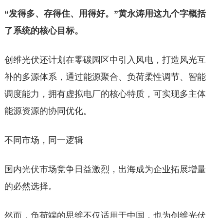
“发得多、存得住、用得好。”黄永涛用这九个字概括
了系统的核心目标。
创维光伏还计划在零碳园区中引入风电，打造风光互
补的多源体系，通过能源聚合、负荷柔性调节、智能
调度能力，拥有虚拟电厂的核心特质，可实现多主体
能源资源的协同优化。
不同市场，同一逻辑
国内光伏市场竞争日益激烈，出海成为企业拓展增量
的必然选择。
然而，负荷端的思维不仅适用于中国，也为创维光伏