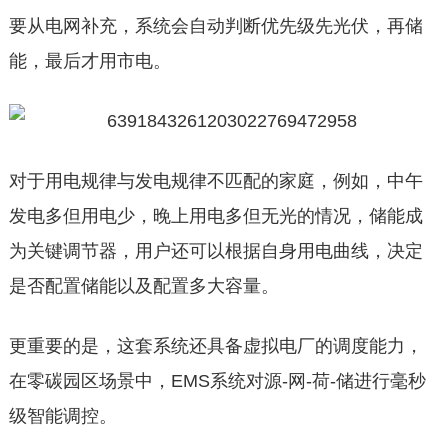
要从电网补充，系统会自动判断优先级先光伏，再储
能，最后才用市电。
对于用电规律与发电规律不匹配的家庭，例如，中午
发电多但用电少，晚上用电多但无光的情况，储能成
为关键调节器，用户还可以根据自身用电曲线，决定
是否配置储能以及配置多大容量。
更重要的是，这套系统还具备虚拟电厂的调度能力，
在零碳园区场景中，EMS系统对源-网-荷-储进行毫秒
级智能调控。