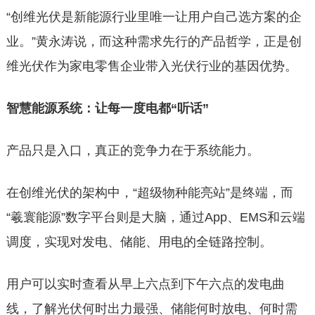
“创维光伏是新能源行业里唯一让用户自己选方案的企
业。”黄永涛说，而这种需求先行的产品哲学，正是创
维光伏作为家电零售企业带入光伏行业的基因优势。
智慧能源系统：让每一度电都“听话”
产品只是入口，真正的竞争力在于系统能力。
在创维光伏的架构中，“超级物种能亮站”是终端，而
“羲寰能源”数字平台则是大脑，通过App、EMS和云端
调度，实现对发电、储能、用电的全链路控制。
用户可以实时查看从早上六点到下午六点的发电曲
线，了解光伏何时出力最强、储能何时放电、何时需