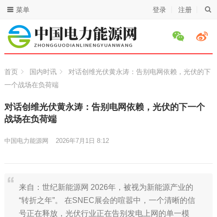
菜单
登录
注册
首页
国内时讯
对话创维光伏黄永涛：告别电网依赖，光伏的下
一个战场在负荷端
对话创维光伏黄永涛：告别电网依赖，光伏的下一个
战场在负荷端
中国电力能源网
2026年7月1日 8:12
来自：世纪新能源网 2026年，被视为新能源产业的
“转折之年”。 在SNEC展会的喧嚣中，一个清晰的信
号正在释放，光伏行业正在告别发电上网的单一模