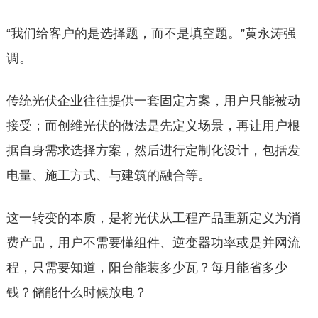
“我们给客户的是选择题，而不是填空题。”黄永涛强
调。
传统光伏企业往往提供一套固定方案，用户只能被动
接受；而创维光伏的做法是先定义场景，再让用户根
据自身需求选择方案，然后进行定制化设计，包括发
电量、施工方式、与建筑的融合等。
这一转变的本质，是将光伏从工程产品重新定义为消
费产品，用户不需要懂组件、逆变器功率或是并网流
程，只需要知道，阳台能装多少瓦？每月能省多少
钱？储能什么时候放电？