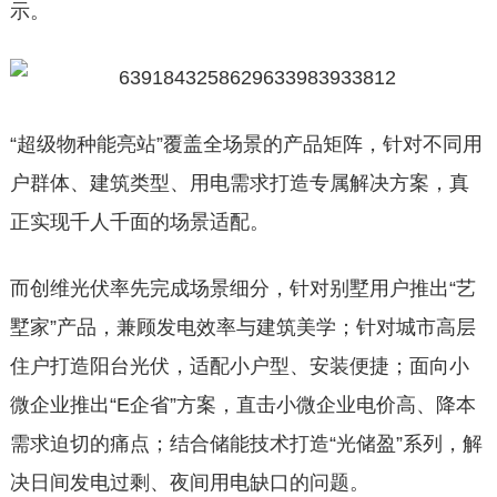
示。
“超级物种能亮站”覆盖全场景的产品矩阵，针对不同用
户群体、建筑类型、用电需求打造专属解决方案，真
正实现千人千面的场景适配。
而创维光伏率先完成场景细分，针对别墅用户推出“艺
墅家”产品，兼顾发电效率与建筑美学；针对城市高层
住户打造阳台光伏，适配小户型、安装便捷；面向小
微企业推出“E企省”方案，直击小微企业电价高、降本
需求迫切的痛点；结合储能技术打造“光储盈”系列，解
决日间发电过剩、夜间用电缺口的问题。