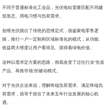
不同于普通标准化工业品，光伏电站需要匹配不同建
筑形态、用电习惯与负荷需求。
创维光伏跳出了传统的思维定式，借鉴家电零售逻
辑，推行一户一定制和区域标准化的模式，从功能、
收益两大维度让用户看得见、摸得着绿电价值。
这种以需求定方案的思路，彻底改变了过往行业“先造
产品、再推市场”的被动模式。
对于光伏企业来说，理解终端负荷需求、满足终端负
荷需求，就等于抓住了未来五年行业发展的核心机
遇。