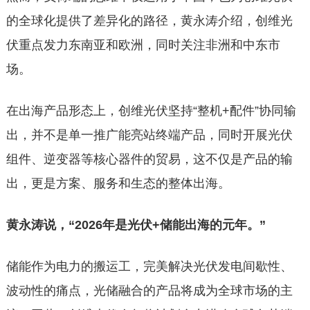
的全球化提供了差异化的路径，黄永涛介绍，创维光
伏重点发力东南亚和欧洲，同时关注非洲和中东市
场。
在出海产品形态上，创维光伏坚持“整机+配件”协同输
出，并不是单一推广能亮站终端产品，同时开展光伏
组件、逆变器等核心器件的贸易，这不仅是产品的输
出，更是方案、服务和生态的整体出海。
黄永涛说，“2026年是光伏+储能出海的元年。”
储能作为电力的搬运工，完美解决光伏发电间歇性、
波动性的痛点，光储融合的产品将成为全球市场的主