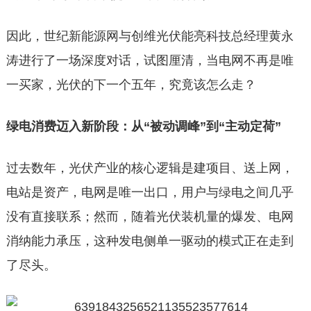
因此，世纪新能源网与创维光伏能亮科技总经理黄永
涛进行了一场深度对话，试图厘清，当电网不再是唯
一买家，光伏的下一个五年，究竟该怎么走？
绿电消费迈入新阶段：从“被动调峰”到“主动定荷”
过去数年，光伏产业的核心逻辑是建项目、送上网，
电站是资产，电网是唯一出口，用户与绿电之间几乎
没有直接联系；然而，随着光伏装机量的爆发、电网
消纳能力承压，这种发电侧单一驱动的模式正在走到
了尽头。