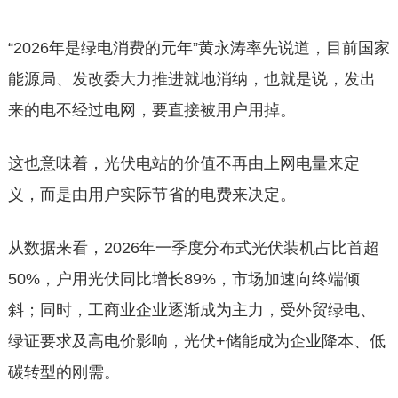
“2026年是绿电消费的元年”黄永涛率先说道，目前国家
能源局、发改委大力推进就地消纳，也就是说，发出
来的电不经过电网，要直接被用户用掉。
这也意味着，光伏电站的价值不再由上网电量来定
义，而是由用户实际节省的电费来决定。
从数据来看，2026年一季度分布式光伏装机占比首超
50%，户用光伏同比增长89%，市场加速向终端倾
斜；同时，工商业企业逐渐成为主力，受外贸绿电、
绿证要求及高电价影响，光伏+储能成为企业降本、低
碳转型的刚需。