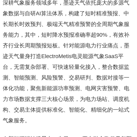
深耕气象服务领域多年，墨迹天气依托庞大的多源气
象数据与自研AI算法体系，构建了短时精准预报、中
长期长时效预判、极端天气精准预警的全周期气象服
务能力，其中，短时降水预报准确率超90%，有效补
齐行业长周期预报短板。针对能源电力行业痛点，墨
迹天气量身打造ElectroMetis电灵能源气象SaaS平
台，无需复杂部署、可快速轻量化接入，整合数据监
测、智能预测、风险预警、交易研判、数据对接等一
体化功能，聚焦新能源功率预测、电网灾害预警、电
力市场数据支撑三大核心场景，为电力场站、调度机
构、交易主体提供标准化、智能化、精细化的一站式
气象服务。