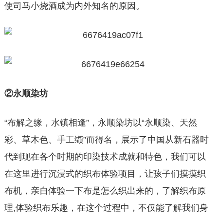
使司马小烧酒成为内外知名的原因。
②永顺染坊
“布解之缘，水镇相逢”，永顺染坊以“永顺染、天然
彩、草木色、手工缬”而得名，展示了中国从新石器时
代到现在各个时期的印染技术成就和特色，我们可以
在这里进行沉浸式的织布体验项目，让孩子们摸摸织
布机，亲自体验一下布是怎么织出来的，了解织布原
理,体验织布乐趣，在这个过程中，不仅能了解我们身