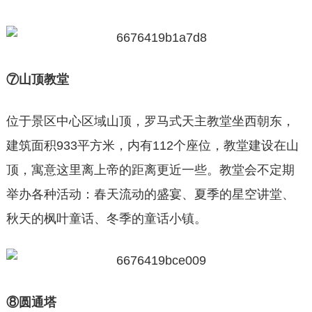
⑦山顶教堂
位于景区中心区域山顶，罗马式天主教堂坐西朝东，
建筑面积933平方米，内有112个座位，教堂建设在山
顶，寓意这里离上帝的距离更近一些。教堂会不定期
举办各种活动：春天流动的盛宴、夏季的星空讲堂、
秋天的枫叶童话、冬季的童话小镇。
⑧圆通塔