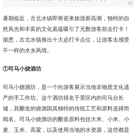
暑期临近，古北水镇即将迎来旅游新高潮，独特的自
然风光和丰富的文化底蕴吸引了无数游客前去打卡！
据悉，古北水镇推出十大必打卡点位，让游客去感受
不一样的水乡风情。
①司马小烧酒坊
司马小烧酒坊，是一个向游客展示当地非物质文化遗
产的手工作坊。这个酒坊得名于景区内的司马台长
城，其酿造的烧酒因其独特的传统工艺和原料选择而
闻名。司马小烧酒坊的酿造原料包括大米、小米、小
麦、玉米、高粱，以及使用当地的水资源，这些都是