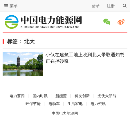
菜单
登录
注册
标签：
北大
小伙在建筑工地上收到北大录取通知书:
正在拌砂浆
电力要闻
国内时讯
新能源
科技创新
光伏太阳能
环保节能
电动车
生活家电
电力资讯
中国电力能源网