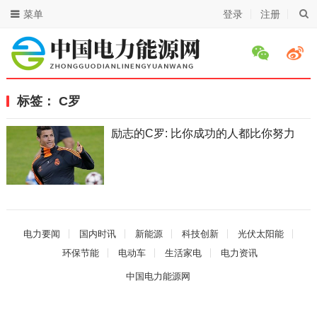
菜单
登录
注册
标签：
C罗
励志的C罗: 比你成功的人都比你努力
电力要闻
国内时讯
新能源
科技创新
光伏太阳能
环保节能
电动车
生活家电
电力资讯
中国电力能源网