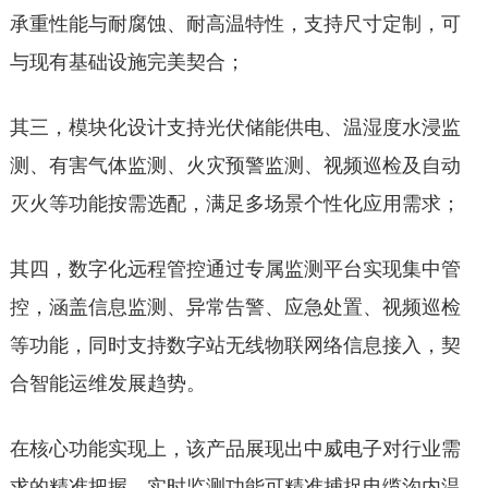
承重性能与耐腐蚀、耐高温特性，支持尺寸定制，可
与现有基础设施完美契合；
其三，模块化设计支持光伏储能供电、温湿度水浸监
测、有害气体监测、火灾预警监测、视频巡检及自动
灭火等功能按需选配，满足多场景个性化应用需求；
其四，数字化远程管控通过专属监测平台实现集中管
控，涵盖信息监测、异常告警、应急处置、视频巡检
等功能，同时支持数字站无线物联网络信息接入，契
合智能运维发展趋势。
在核心功能实现上，该产品展现出中威电子对行业需
求的精准把握。实时监测功能可精准捕捉电缆沟内温