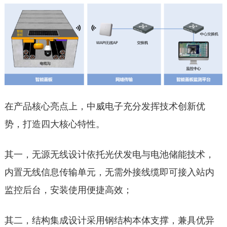
在产品核心亮点上，中威电子充分发挥技术创新优
势，打造四大核心特性。
其一，无源无线设计依托光伏发电与电池储能技术，
内置无线信息传输单元，无需外接线缆即可接入站内
监控后台，安装使用便捷高效；
其二，结构集成设计采用钢结构本体支撑，兼具优异