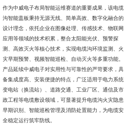
作为中威电子布局智能运维赛道的重要成果，该电缆
沟智能盖板秉持无源无线、简单高效、数字化融合的
设计理念，依托企业在图像处理、传感技术、物联网
应用等领域的技术积累，整合太阳能光伏、预警探
测、高效灭火等核心技术，实现电缆沟环境监测、火
灾早期预警、视频智能巡检、自动灭火等多重功能。
产品延续中威电子对实用性与可靠性的严苛要求，具
备集成度高、安装便捷的特点，广泛适用于电力系统
变电站（换流站）、道路交通、工业厂区、通信及市
政工程等电缆敷设领域，可显著提升电缆沟火灾隐患
早期识别、智能巡检管理及消防处置能力，为电缆安
全稳定运行筑牢防线。