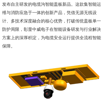
发布自主研发的电缆沟智能盖板新品。这款集智能运
维与消防应急于一体的创新产品，凭借无源无线设
计、多技术深度融合的核心优势，打破传统盖板单一
防护局限，彰显中威电子在智能设备研发与行业解决
方案上的深厚积淀，为电缆安全运行提供全流程智能
保障。