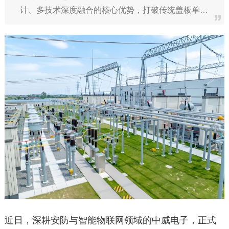
计、多技术深度融合的核心优势，打破传统盖板单…
近日，深耕安防与智能物联网领域的中威电子，正式