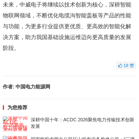
未来，中威电子将继续以技术创新为核心，深耕智能
物联网领域，不断优化电缆沟智能盖板等产品的性能
与功能，为更多行业提供更优质、更高效的智能化解
决方案，助力我国基础设施运维迈向更高质量的发展
阶段。
18
赞
作者:
中国电力能源网
为您推荐
深耕中国十年：ACDC 2026聚焦电力传输技术创新
发展