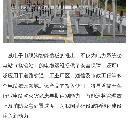
中威电子电缆沟智能盖板的推出，不仅为电力系统变
电站（换流站）的电缆运维提供了安全保障，还可广
泛应用于道路交通、工业厂区、通信及市政工程等多
个电缆敷设领域。该产品的投入使用，将显著提升各
行业电缆沟火灾隐患早期识别能力、智能巡检管理效
率及消防应急处置速度，为我国基础设施智能化建设
注入新动力。