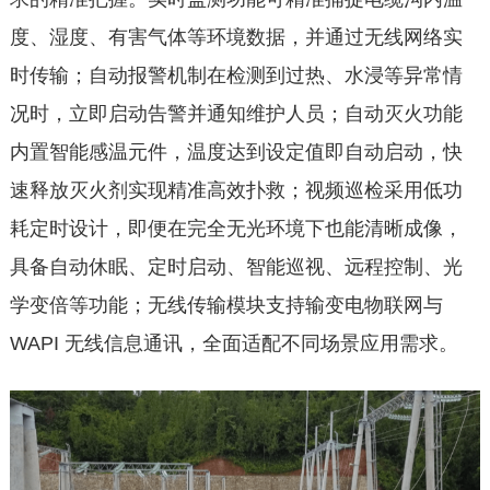
度、湿度、有害气体等环境数据，并通过无线网络实
时传输；自动报警机制在检测到过热、水浸等异常情
况时，立即启动告警并通知维护人员；自动灭火功能
内置智能感温元件，温度达到设定值即自动启动，快
速释放灭火剂实现精准高效扑救；视频巡检采用低功
耗定时设计，即便在完全无光环境下也能清晰成像，
具备自动休眠、定时启动、智能巡视、远程控制、光
学变倍等功能；无线传输模块支持输变电物联网与
WAPI 无线信息通讯，全面适配不同场景应用需求。