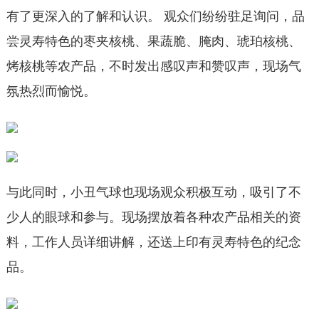
有了更深入的了解和认识。 观众们纷纷驻足询问，品
尝灵寿特色的枣夹核桃、果蔬脆、腌肉、琥珀核桃、
烤核桃等农产品，不时发出感叹声和赞叹声，现场气
氛热烈而愉悦。
与此同时，小丑气球也现场观众积极互动，吸引了不
少人的眼球和参与。现场摆放着各种农产品相关的资
料，工作人员详细讲解，还送上印有灵寿特色的纪念
品。