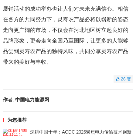
展销活动的成功举办也让人们对未来充满信心。相信
在各方的共同努力下，灵寿农产品必将以崭新的姿态
走向更广阔的市场，不仅会在河北地区树立起良好的
品牌形象，更会走向全国乃至国际，让更多的人能够
品尝到灵寿农产品的独特风味，共同分享灵寿农产品
带来的美好与丰收。
26
赞
作者:
中国电力能源网
为您推荐
深耕中国十年：ACDC 2026聚焦电力传输技术创新