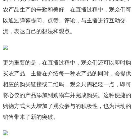
农产品生产的辛勤和美好。在直播过程中，观众们可
以通过弹幕提问、点赞、评论，与主播进行互动交
流，表达自己的想法和观点。
更为重要的是，在直播过程中，观众们还可以即时购
买农产品。主播在介绍每一种农产品的同时，会提供
相应的购买链接或二维码，观众只需轻轻一点，即可
将心仪的产品添加到购物车并完成购买。这种便捷的
购物方式大大增加了观众参与的积极性，也为活动的
销售带来了新的突破。