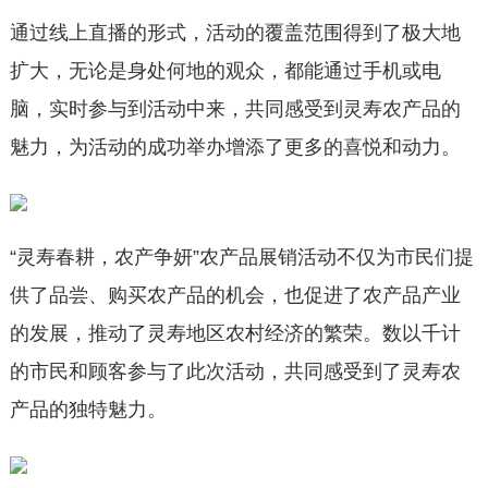
通过线上直播的形式，活动的覆盖范围得到了极大地
扩大，无论是身处何地的观众，都能通过手机或电
脑，实时参与到活动中来，共同感受到灵寿农产品的
魅力，为活动的成功举办增添了更多的喜悦和动力。
“灵寿春耕，农产争妍”农产品展销活动不仅为市民们提
供了品尝、购买农产品的机会，也促进了农产品产业
的发展，推动了灵寿地区农村经济的繁荣。数以千计
的市民和顾客参与了此次活动，共同感受到了灵寿农
产品的独特魅力。