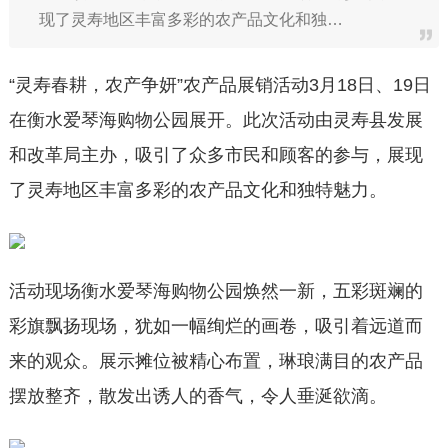
现了灵寿地区丰富多彩的农产品文化和独…
“灵寿春耕，农产争妍”农产品展销活动3月18日、19日
在衡水爱琴海购物公园展开。此次活动由灵寿县发展
和改革局主办，吸引了众多市民和顾客的参与，展现
了灵寿地区丰富多彩的农产品文化和独特魅力。
活动现场衡水爱琴海购物公园焕然一新，五彩斑斓的
彩旗飘扬现场，犹如一幅绚烂的画卷，吸引着远道而
来的观众。展示摊位被精心布置，琳琅满目的农产品
摆放整齐，散发出诱人的香气，令人垂涎欲滴。