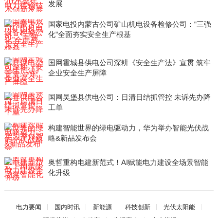
发展
国家电投内蒙古公司矿山机电设备检修公司：“三强
化”全面夯实安全生产根基
国网霍城县供电公司深耕《安全生产法》宣贯 筑牢
企业安全生产屏障
国网吴堡县供电公司：日清日结抓管控 未诉先办降
工单
构建智能世界的绿电驱动力，华为举办智能光伏战
略&新品发布会
奥哲重构电建新范式！AI赋能电力建设全场景智能
化升级
电力要闻
国内时讯
新能源
科技创新
光伏太阳能