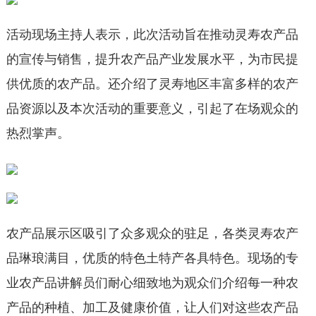
活动现场主持人表示，此次活动旨在推动灵寿农产品
的宣传与销售，提升农产品产业发展水平，为市民提
供优质的农产品。还介绍了灵寿地区丰富多样的农产
品资源以及本次活动的重要意义，引起了在场观众的
热烈掌声。
农产品展示区吸引了众多观众的驻足，各类灵寿农产
品琳琅满目，优质的特色土特产各具特色。现场的专
业农产品讲解员们耐心细致地为观众们介绍每一种农
产品的种植、加工及健康价值，让人们对这些农产品