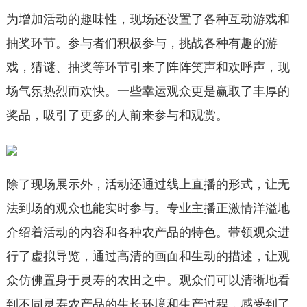
为增加活动的趣味性，现场还设置了各种互动游戏和
抽奖环节。参与者们积极参与，挑战各种有趣的游
戏，猜谜、抽奖等环节引来了阵阵笑声和欢呼声，现
场气氛热烈而欢快。一些幸运观众更是赢取了丰厚的
奖品，吸引了更多的人前来参与和观赏。
除了现场展示外，活动还通过线上直播的形式，让无
法到场的观众也能实时参与。专业主播正激情洋溢地
介绍着活动的内容和各种农产品的特色。带领观众进
行了虚拟导览，通过高清的画面和生动的描述，让观
众仿佛置身于灵寿的农田之中。观众们可以清晰地看
到不同灵寿农产品的生长环境和生产过程，感受到了