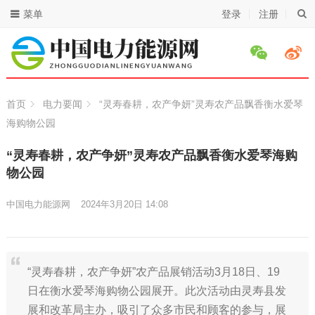
菜单
登录
注册
首页
电力要闻
“灵寿春耕，农产争妍”灵寿农产品飘香衡水爱琴
海购物公园
“灵寿春耕，农产争妍”灵寿农产品飘香衡水爱琴海购
物公园
中国电力能源网
2024年3月20日 14:08
“灵寿春耕，农产争妍”农产品展销活动3月18日、19
日在衡水爱琴海购物公园展开。此次活动由灵寿县发
展和改革局主办，吸引了众多市民和顾客的参与，展